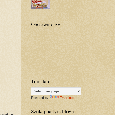
Obserwatorzy
Translate
Powered by
Translate
Szukaj na tym blogu
 nigdy nie