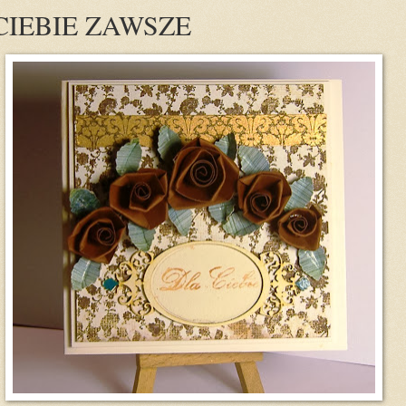
CIEBIE ZAWSZE